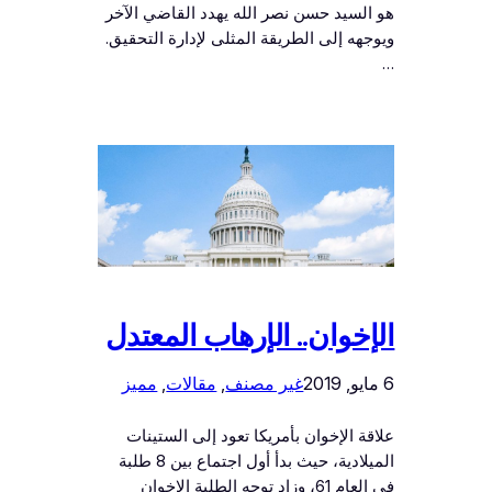
هو السيد حسن نصر الله يهدد القاضي الآخر
ويوجهه إلى الطريقة المثلى لإدارة التحقيق.
…
الإخوان.. الإرهاب المعتدل
6 مايو, 2019
غير مصنف
, 
مقالات
, 
مميز
علاقة الإخوان بأمريكا تعود إلى الستينات
الميلادية، حيث بدأ أول اجتماع بين 8 طلبة
في العام 61، وزاد توجه الطلبة الإخوان