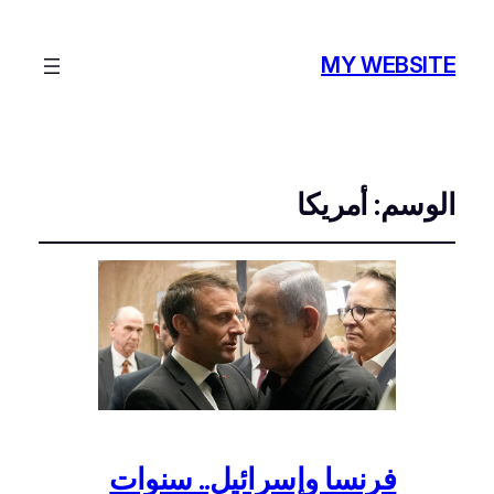
MY WEBSITE
الوسم:
أمريكا
فرنسا وإسرائيل.. سنوات