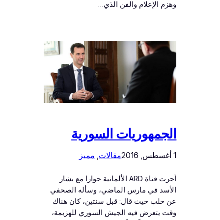
وهزم الإعلام والفن الذي…
الجمهوريات السورية
1 أغسطس, 2016
مقالات
, 
مميز
أجرت قناة ARD الألمانية حوارا مع بشار
الأسد في مارس الماضي، وسأله الصحفي
عن حلب حيث قال: قبل سنتين، كان هناك
وقت يتعرض فيه الجيش السوري للهزيمة،