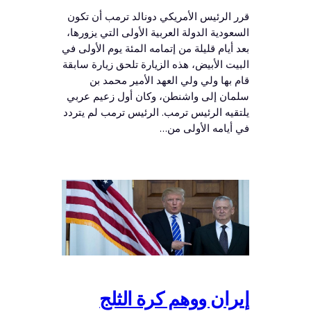
قرر الرئيس الأمريكي دونالد ترمب أن تكون
السعودية الدولة العربية الأولى التي يزورها،
بعد أيام قليلة من إتمامه المئة يوم الأولى في
البيت الأبيض، هذه الزيارة تلحق زيارة سابقة
قام بها ولي ولي العهد الأمير محمد بن
سلمان إلى واشنطن، وكان أول زعيم عربي
يلتقيه الرئيس ترمب. الرئيس ترمب لم يتردد
في أيامه الأولى من…
إيران ووهم كرة الثلج