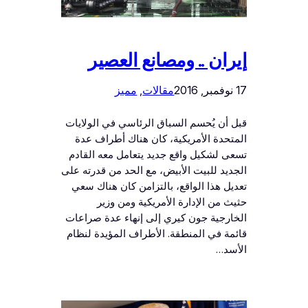
إيران .. ومصانع العصير
17 نوفمبر, 2016
مقالات
, 
مميز
قبل أن يُحسم السباق الرئاسي في الولايات
المتحدة الأمريكية، كان هناك أطراف عدة
تسعى لشكيل واقع جديد يتعامل معه القادم
الجديد للبيت الأبيض، مع الحد من قدرته على
تعديل هذا الواقع، بالتزامن كان هناك سعي
حثيث من الإدارة الأمريكية ومن وزير
الخارجية جون كيري إلى إنهاء عدة صراعات
قائمة في المنطقة. الأطراف المؤيدة لنظام
الأسد…