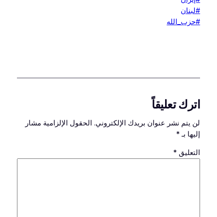
#لبنان
#حزب_الله
اترك تعليقاً
لن يتم نشر عنوان بريدك الإلكتروني.
الحقول الإلزامية مشار
إليها بـ
*
التعليق
*