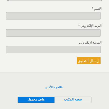
الاسم
*
البريد الإلكتروني
*
الموقع الإلكتروني
العودة للأعلى
سطح المكتب
هاتف محمول