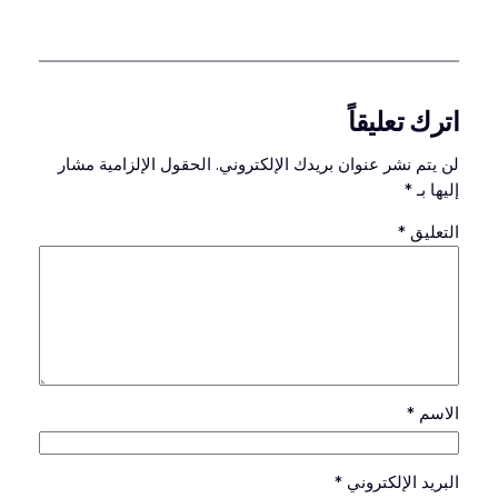
اترك تعليقاً
لن يتم نشر عنوان بريدك الإلكتروني.
الحقول الإلزامية مشار
إليها بـ
*
التعليق
*
الاسم
*
البريد الإلكتروني
*