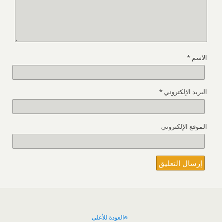
الاسم
*
البريد الإلكتروني
*
الموقع الإلكتروني
العودة للأعلى