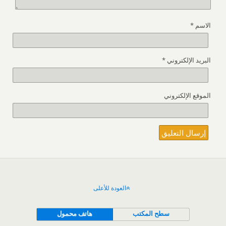
الاسم
*
البريد الإلكتروني
*
الموقع الإلكتروني
العودة للأعلى
سطح المكتب
هاتف محمول