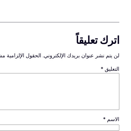
اترك تعليقاً
لن يتم نشر عنوان بريدك الإلكتروني.
الحقول الإلزامية مشا
التعليق
*
الاسم
*