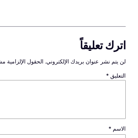
اترك تعليقاً
لن يتم نشر عنوان بريدك الإلكتروني.
الحقول الإلزامية مشا
التعليق
*
الاسم
*