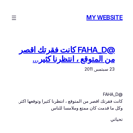
تخطى
إلى
MY WEBSITE
المحتوى
@FAHA_D كانت فقرتك اقصر
من المتوقع ، انتظرنا كثير…
23 سبتمبر, 2011
@FAHA_D
كانت فقرتك اقصر من المتوقع ، انتظرنا كثيرا وتوقعها اكثر.
وكل ما قدمت كان ممتع وملامسا للناس
تحياتي