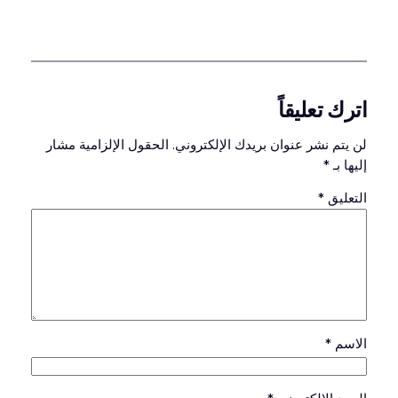
اترك تعليقاً
لن يتم نشر عنوان بريدك الإلكتروني.
الحقول الإلزامية مشار
إليها بـ
*
التعليق
*
الاسم
*