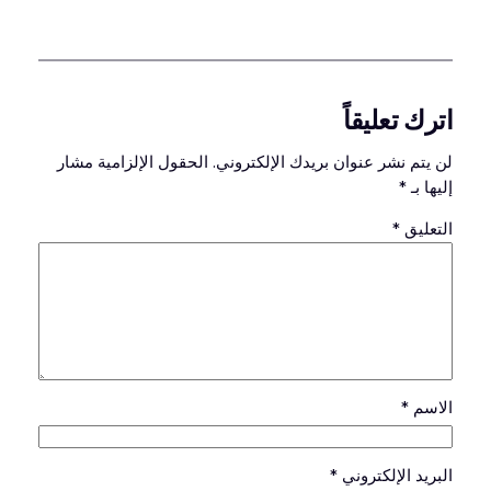
اترك تعليقاً
لن يتم نشر عنوان بريدك الإلكتروني.
الحقول الإلزامية مشار
إليها بـ
*
التعليق
*
الاسم
*
البريد الإلكتروني
*