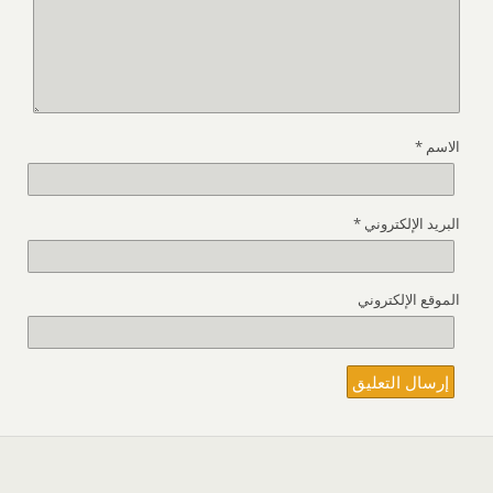
الاسم
*
البريد الإلكتروني
*
الموقع الإلكتروني