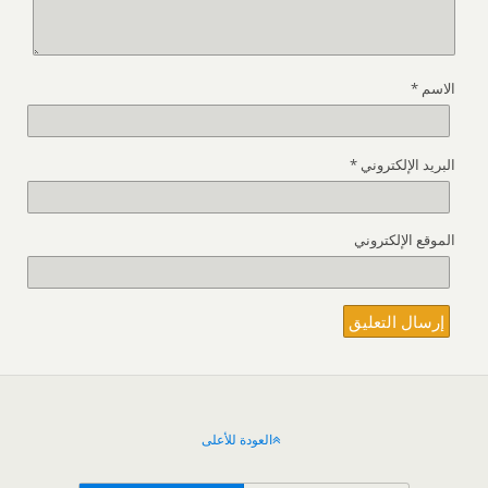
الاسم
*
البريد الإلكتروني
*
الموقع الإلكتروني
العودة للأعلى