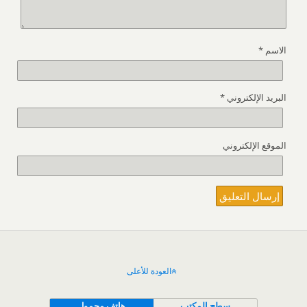
الاسم
*
البريد الإلكتروني
*
الموقع الإلكتروني
العودة للأعلى
سطح المكتب
هاتف محمول