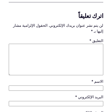
اترك تعليقاً
لن يتم نشر عنوان بريدك الإلكتروني.
الحقول الإلزامية مشار
إليها بـ
*
التعليق
*
الاسم
*
البريد الإلكتروني
*