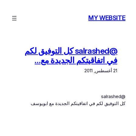
تخطى
إلى
MY WEBSITE
المحتوى
@salrashed كل التوفيق لكم
في اتفاقيتكم الجديدة مع…
21 أغسطس, 2011
@salrashed
كل التوفيق لكم في اتفاقيتكم الجديدة مع ابويوسف