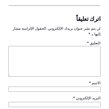
اترك تعليقاً
لن يتم نشر عنوان بريدك الإلكتروني.
الحقول الإلزامية مشار
إليها بـ
*
التعليق
*
الاسم
*
البريد الإلكتروني
*