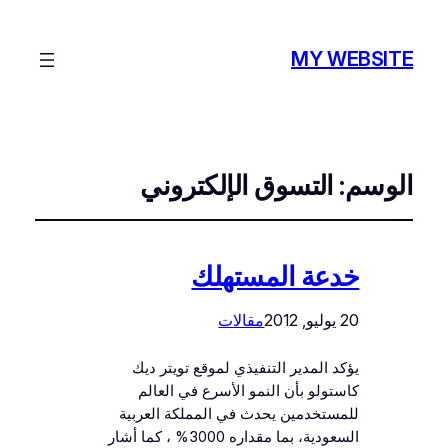
MY WEBSITE
الوسم:
التسوق الإلكتروني
خدعة المستهلك
20 يوليو, 2012
مقالات
يؤكد المدير التنفيذي لموقع تويتر ديك
كاستولو بأن النمو الأسرع في العالم
للمستخدمين يحدث في المملكة العربية
السعودية، بما مقداره 3000% ، كما أشار