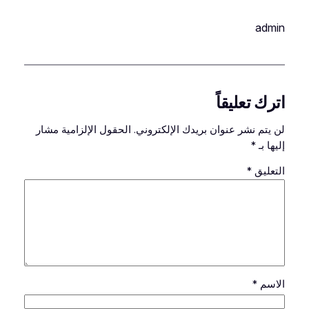
admin
اترك تعليقاً
لن يتم نشر عنوان بريدك الإلكتروني.
الحقول الإلزامية مشار
إليها بـ
*
التعليق
*
الاسم
*