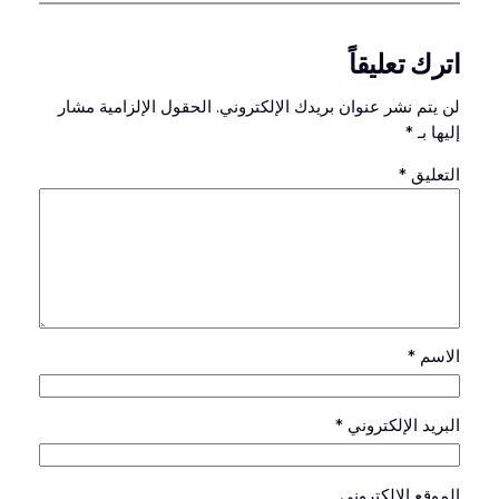
اترك تعليقاً
لن يتم نشر عنوان بريدك الإلكتروني.
الحقول الإلزامية مشار
إليها بـ
*
التعليق
*
الاسم
*
البريد الإلكتروني
*
الموقع الإلكتروني