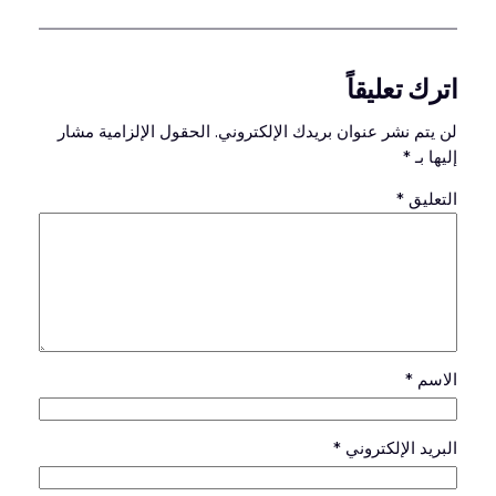
اترك تعليقاً
لن يتم نشر عنوان بريدك الإلكتروني.
الحقول الإلزامية مشار
إليها بـ
*
التعليق
*
الاسم
*
البريد الإلكتروني
*