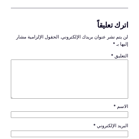
اترك تعليقاً
لن يتم نشر عنوان بريدك الإلكتروني.
الحقول الإلزامية مشار
إليها بـ
*
التعليق
*
الاسم
*
البريد الإلكتروني
*