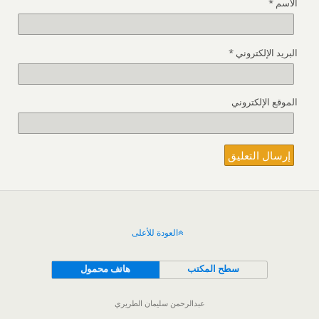
الاسم
*
البريد الإلكتروني
*
الموقع الإلكتروني
العودة للأعلى
سطح المكتب
هاتف محمول
عبدالرحمن سليمان الطريري