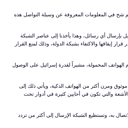
لأهم شح في المعلومات المعروفة عن وسيلة التواصل هذه
بل بإرسال أي رسائل، وهذا يأخذنا إلى عناصر الشبكة
ار إيقافها والاكتفاء بشبكة الدولة، وذلك لمنع القرار
الهواتف المحمولة، مشيراً لقدرة إسرائيل على الوصول
 موثوق ومرن أكثر من الهواتف الذكية، ويأتي ذلك إلى
الأشعة والتي تكون في أحايين كثيرة في أدوار تحت
تصال به، وتستطيع الشبكة الإرسال إلى أكثر من تردد