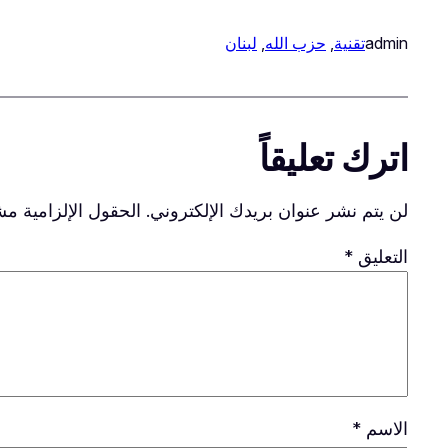
admin
تقنية
, 
حزب الله
, 
لبنان
اترك تعليقاً
لن يتم نشر عنوان بريدك الإلكتروني.
الحقول الإلزامية مشا
التعليق
*
الاسم
*