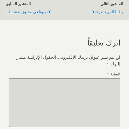
المنشور التالي
المنشور السابق
وطننا الذي لا نعرفه
كورونا في صندوق الانتخابات
اترك تعليقاً
لن يتم نشر عنوان بريدك الإلكتروني.
الحقول الإلزامية مشار
إليها بـ
*
التعليق
*