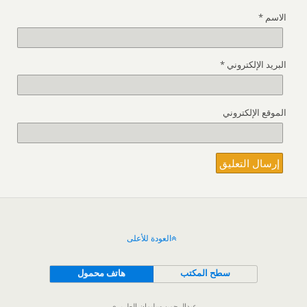
الاسم
*
البريد الإلكتروني
*
الموقع الإلكتروني
العودة للأعلى
سطح المكتب
هاتف محمول
عبدالرحمن سليمان الطريري