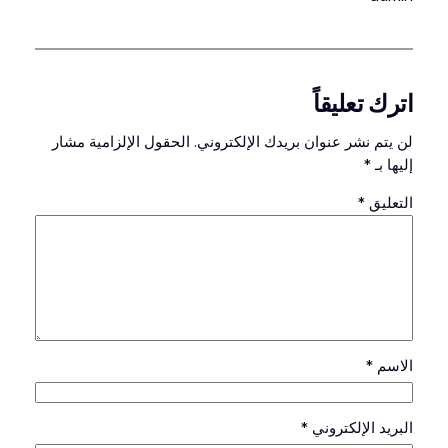
اترك تعليقاً
لن يتم نشر عنوان بريدك الإلكتروني.
الحقول الإلزامية مشار
إليها بـ
*
التعليق
*
الاسم
*
البريد الإلكتروني
*