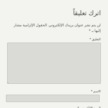
اترك تعليقاً
لن يتم نشر عنوان بريدك الإلكتروني.
الحقول الإلزامية مشار
إليها بـ
*
التعليق
*
الاسم
*
البريد الإلكتروني
*