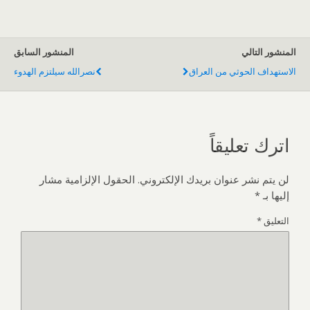
المنشور التالي
المنشور السابق
الاستهداف الحوثي من العراق
نصرالله سيلتزم الهدوء
اترك تعليقاً
لن يتم نشر عنوان بريدك الإلكتروني.
الحقول الإلزامية مشار
إليها بـ
*
التعليق
*