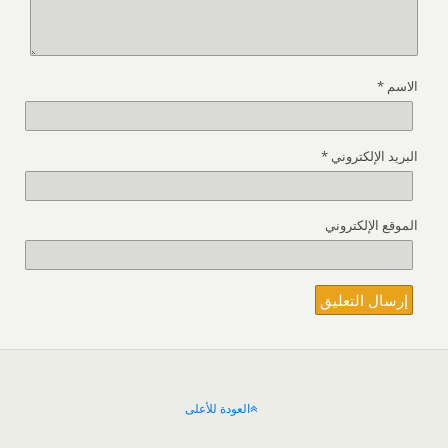
الاسم
*
البريد الإلكتروني
*
الموقع الإلكتروني
العودة للأعلى