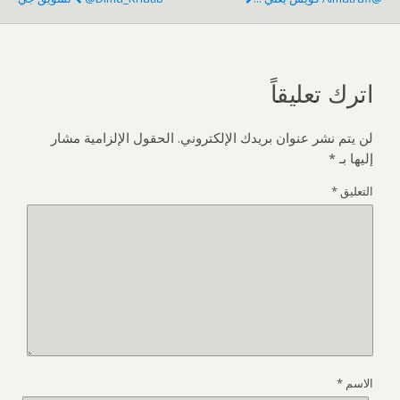
اترك تعليقاً
لن يتم نشر عنوان بريدك الإلكتروني.
الحقول الإلزامية مشار
إليها بـ
*
التعليق
*
الاسم
*