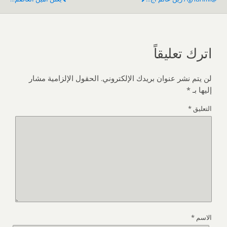
اترك تعليقاً
لن يتم نشر عنوان بريدك الإلكتروني.
الحقول الإلزامية مشار
إليها بـ
*
التعليق
*
الاسم
*