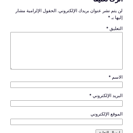
لن يتم نشر عنوان بريدك الإلكتروني.
الحقول الإلزامية مشار
إليها بـ
*
التعليق
*
الاسم
*
البريد الإلكتروني
*
الموقع الإلكتروني