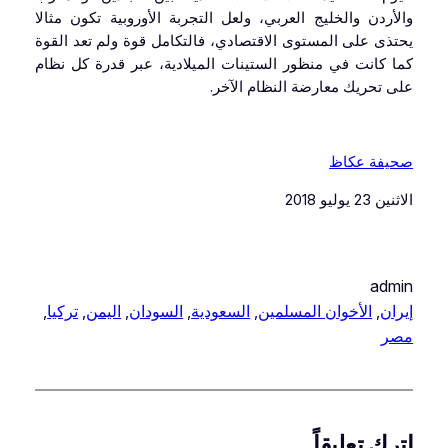
والأردن والخليج العربي، ولعل التجربة الأوروبية تكون مثالا
يحتذى على المستوى الاقتصادي، فالتكامل قوة ولم تعد القوة
كما كانت في منظور الستينات الميلادية، عبر قدرة كل نظام
على تحريك معارضة النظام الآخر.
صحيفة عكاظ
الاثنين 23 يوليو 2018
admin
إيران
, 
الأخوان المسلمين
, 
السعودية
, 
السودان
, 
اليمن
, 
تركيا
, 
مصر
اترك تعليقاً