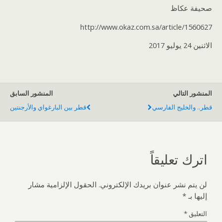
صحيفة عكاظ
http://www.okaz.com.sa/article/1560627
الاثنين 24 يوليو 2017
المنشور التالي
المنشور السابق
قطر.. والخليج الفارسي
قطر بين البارغواي والأرجنتين
اترك تعليقاً
لن يتم نشر عنوان بريدك الإلكتروني.
الحقول الإلزامية مشار
إليها بـ
*
التعليق
*