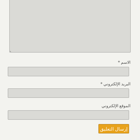
الاسم
*
البريد الإلكتروني
*
الموقع الإلكتروني