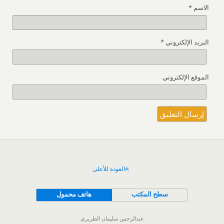
الاسم
*
البريد الإلكتروني
*
الموقع الإلكتروني
العودة للأعلى
سطح المكتب
هاتف محمول
عبدالرحمن سليمان الطريري