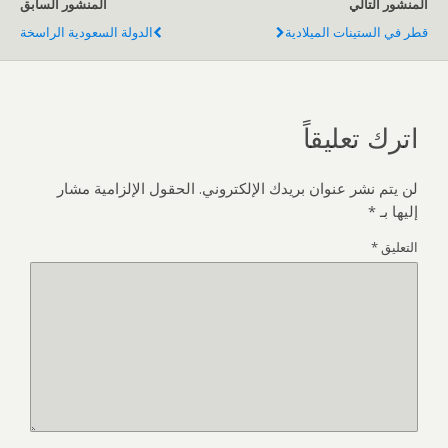
المنشور التالي
المنشور السابق
قطر في الستينات الميلادية
الدولة السعودية الراسخة
اترك تعليقاً
لن يتم نشر عنوان بريدك الإلكتروني.
الحقول الإلزامية مشار
إليها بـ
*
التعليق
*