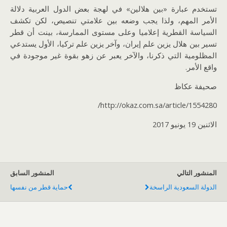
تستخدم عبارة «بين هلالين» في لهجة بعض الدول العربية دلالة
الأمر المهم، ولذا يجب وضعه بين علامتي تنصيص، لكن تكشف
السياسة القطرية إعلاميا وعلى مستوى الممارسة، بينت أن قطر
تسير بين هلال يزين علم إيران، وآخر يزين علم تركيا، الأول يستدعي
المظلومية التي ذكرنا، والآخر يعبر عن زهو بقوة غير موجودة في
واقع الأمر.
صحيفة عكاظ
http://okaz.com.sa/article/1554280/
الاثنين 19 يونيو 2017
المنشور التالي
المنشور السابق
الدولة السعودية الراسخة
حماية قطر من نفسها