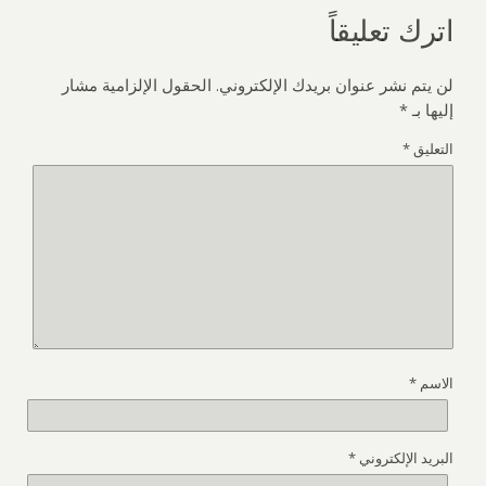
اترك تعليقاً
لن يتم نشر عنوان بريدك الإلكتروني.
الحقول الإلزامية مشار
إليها بـ
*
التعليق
*
الاسم
*
البريد الإلكتروني
*