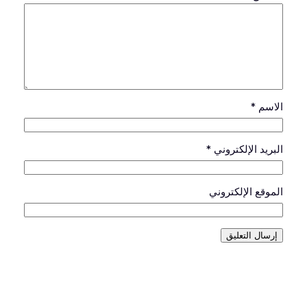
الاسم
*
البريد الإلكتروني
*
الموقع الإلكتروني