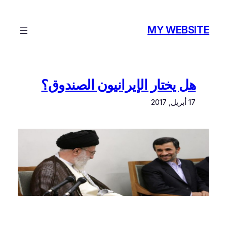
تخطى
إلى
MY WEBSITE
المحتوى
هل يختار الإيرانيون الصندوق؟
17 أبريل, 2017