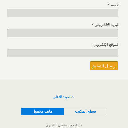
الاسم
*
البريد الإلكتروني
*
الموقع الإلكتروني
العودة للأعلى
سطح المكتب
هاتف محمول
عبدالرحمن سليمان الطريري