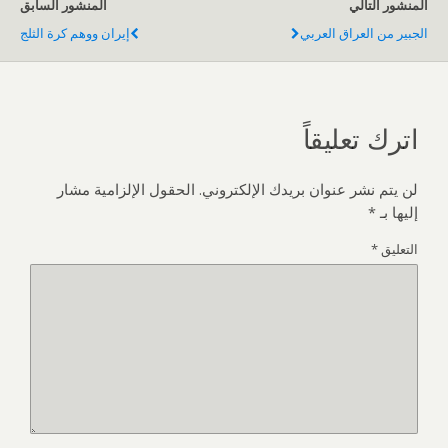
المنشور التالي
المنشور السابق
الجبير من العراق العربي
إيران ووهم كرة الثلج
اترك تعليقاً
لن يتم نشر عنوان بريدك الإلكتروني.
الحقول الإلزامية مشار
إليها بـ
*
التعليق
*