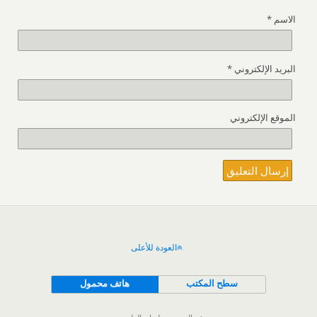
الاسم
*
البريد الإلكتروني
*
الموقع الإلكتروني
العودة للأعلى
سطح المكتب
هاتف محمول