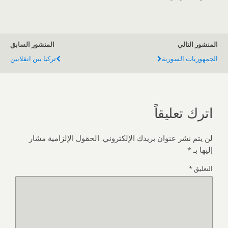
المنشور التالي
المنشور السابق
الجمهوريات السورية
تركيا بين انقلابين
اترك تعليقاً
لن يتم نشر عنوان بريدك الإلكتروني.
الحقول الإلزامية مشار
إليها بـ
*
التعليق
*