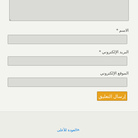
الاسم
*
البريد الإلكتروني
*
الموقع الإلكتروني
العودة للأعلى