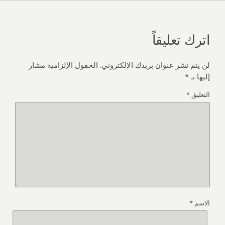
اترك تعليقاً
لن يتم نشر عنوان بريدك الإلكتروني.
الحقول الإلزامية مشار
إليها بـ
*
التعليق
*
الاسم
*