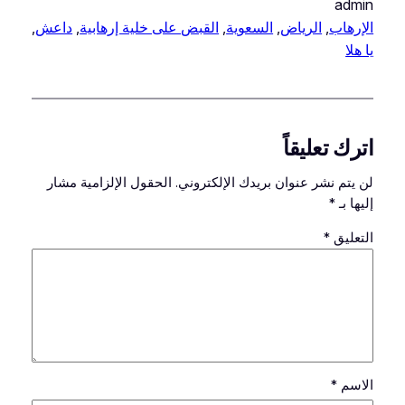
admin
الإرهاب
, 
الرياض
, 
السعوية
, 
القبض على خلية إرهابية
, 
داعش
, 
يا هلا
اترك تعليقاً
لن يتم نشر عنوان بريدك الإلكتروني.
الحقول الإلزامية مشار
إليها بـ
*
التعليق
*
الاسم
*