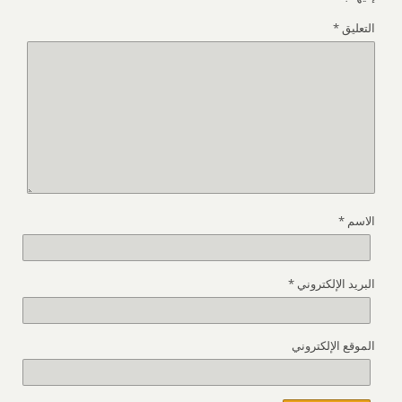
التعليق
*
الاسم
*
البريد الإلكتروني
*
الموقع الإلكتروني