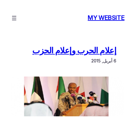
تخطى
إلى
MY WEBSITE
المحتوى
إعلام الحرب وإعلام الحزب
6 أبريل, 2015