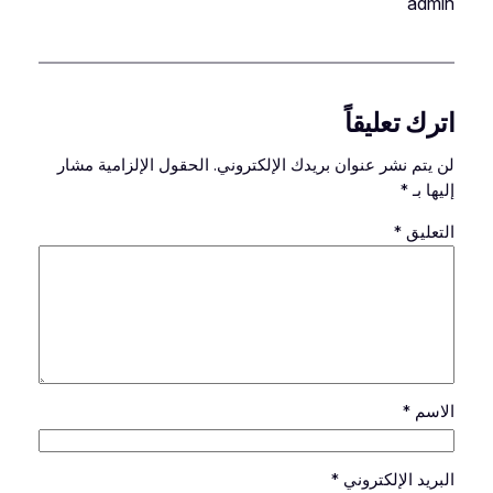
admin
اترك تعليقاً
لن يتم نشر عنوان بريدك الإلكتروني.
الحقول الإلزامية مشار
إليها بـ
*
التعليق
*
الاسم
*
البريد الإلكتروني
*