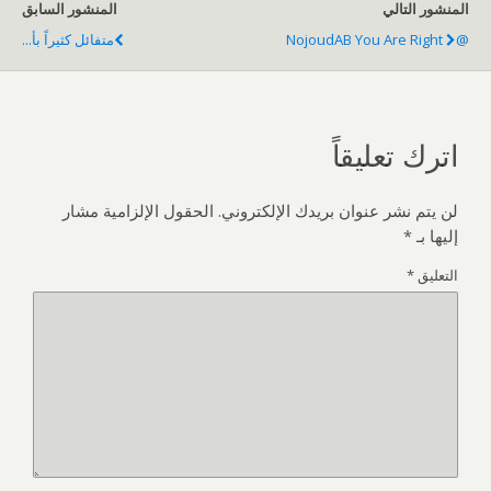
المنشور التالي
المنشور السابق
@NojoudAB You Are Right
متفائل كثيراً بأ...
اترك تعليقاً
لن يتم نشر عنوان بريدك الإلكتروني.
الحقول الإلزامية مشار
إليها بـ
*
التعليق
*