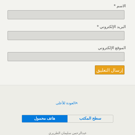
الاسم
*
البريد الإلكتروني
*
الموقع الإلكتروني
العودة للأعلى
سطح المكتب
هاتف محمول
عبدالرحمن سليمان الطريري