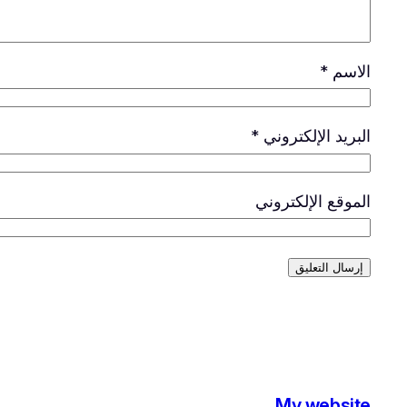
الاسم
*
البريد الإلكتروني
*
الموقع الإلكتروني
My website