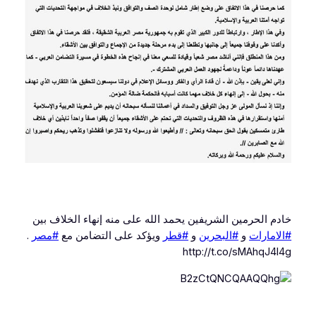
خادم الحرمين الشريفين يحمد الله على منه إنهاء الخلاف بين
#الامارات
و
#البحرين
و
#قطر
ويؤكد على التضامن مع
#مصر
.
http://t.co/sMAhqJ4l4g