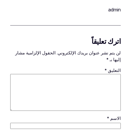
admin
اترك تعليقاً
لن يتم نشر عنوان بريدك الإلكتروني.
الحقول الإلزامية مشار
إليها بـ
*
التعليق
*
الاسم
*