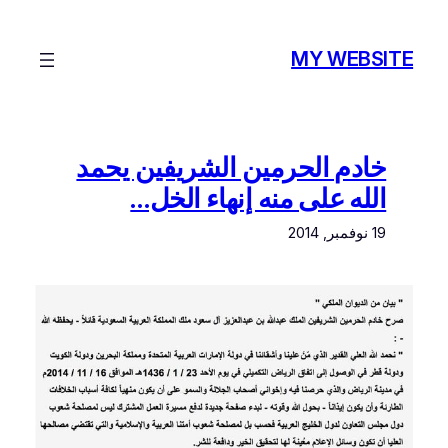
تخطى
إلى
MY WEBSITE
المحتوى
خادم الحرمين الشريفين يحمد
الله على منه إنهاء الخل…
19 نوفمبر, 2014