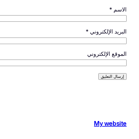
الاسم
*
البريد الإلكتروني
*
الموقع الإلكتروني
My website