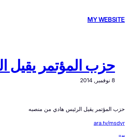
تخطى
إلى
MY WEBSITE
المحتوى
حزب المؤتمر يقيل الرئيس
8 نوفمبر, 2014
حزب المؤتمر يقيل الرئيس هادي من منصبه
ara.tv/msdvr