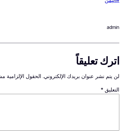
#اليمن
admin
اترك تعليقاً
لن يتم نشر عنوان بريدك الإلكتروني.
الحقول الإلزامية مشا
التعليق
*