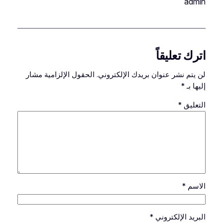
admin
اترك تعليقاً
لن يتم نشر عنوان بريدك الإلكتروني.
الحقول الإلزامية مشار
إليها بـ
*
التعليق
*
الاسم
*
البريد الإلكتروني
*