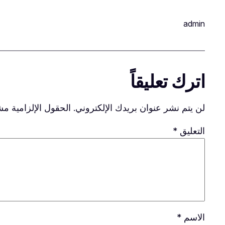
admin
اترك تعليقاً
لن يتم نشر عنوان بريدك الإلكتروني.
الحقول الإلزامية مشا
التعليق
*
الاسم
*