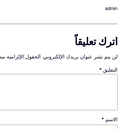
admin
اترك تعليقاً
لن يتم نشر عنوان بريدك الإلكتروني.
الحقول الإلزامية مشا
التعليق
*
الاسم
*