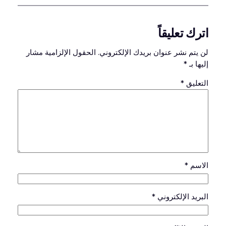
اترك تعليقاً
لن يتم نشر عنوان بريدك الإلكتروني.
الحقول الإلزامية مشار
إليها بـ
*
التعليق
*
الاسم
*
البريد الإلكتروني
*