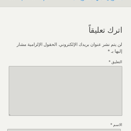
اترك تعليقاً
لن يتم نشر عنوان بريدك الإلكتروني.
الحقول الإلزامية مشار
إليها بـ
*
التعليق
*
الاسم
*